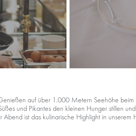
Genießen auf über 1.000 Metern Seehöhe beim 
üßes und Pikantes den kleinen Hunger stillen und
r Abend ist das kulinarische Highlight in unserem 