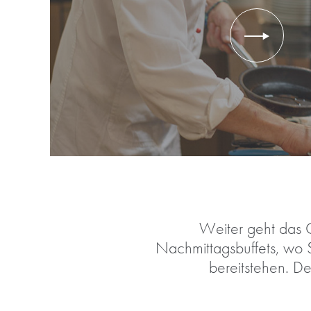
Weiter geht das 
Nachmittagsbuffets, wo S
bereitstehen. De