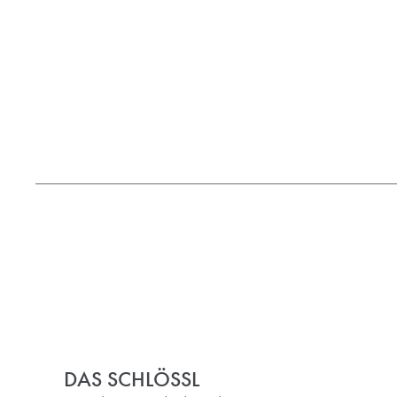
DAS SCHLÖSSL