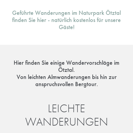
Geführte Wanderungen im Naturpark Ötztal
finden Sie hier - natürlich kostenlos für unsere
Gäste!
Hier finden Sie einige Wandervorschläge im
Ötztal.
Von leichten Almwanderungen bis hin zur
anspruchsvollen Bergtour.
LEICHTE
WANDERUNGEN