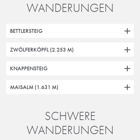
WANDERUNGEN
BETTLERSTEIG
ZWÖLFERKÖPFL (2.253 M)
KNAPPENSTEIG
MAISALM (1.631 M)
SCHWERE
WANDERUNGEN