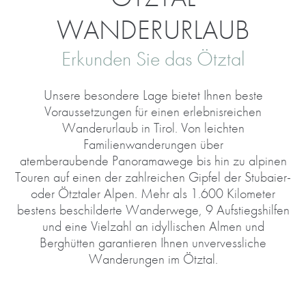
WANDERURLAUB
Erkunden Sie das Ötztal
Unsere besondere Lage bietet Ihnen beste
Voraussetzungen für einen erlebnisreichen
Wanderurlaub in Tirol. Von leichten
Familienwanderungen über
atemberaubende Panoramawege bis hin zu alpinen
Touren auf einen der zahlreichen Gipfel der Stubaier-
oder Ötztaler Alpen. Mehr als 1.600 Kilometer
bestens beschilderte Wanderwege, 9 Aufstiegshilfen
und eine Vielzahl an idyllischen Almen und
Berghütten garantieren Ihnen unvervessliche
Wanderungen im Ötztal.