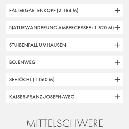
FALTERGARTENKÖPF (2.184 M)
NATURWANDERUNG AMBERGERSEE (1.520 M)
STUIBENFALL UMHAUSEN
BOJENWEG
SEEJÖCHL (1.060 M)
KAISER-FRANZ-JOSEPH-WEG
MITTELSCHWERE