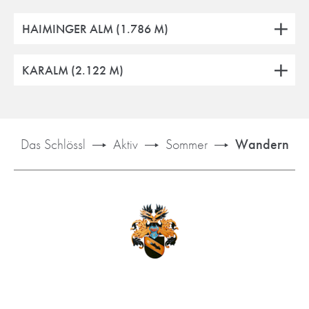
HAIMINGER ALM (1.786 M)
KARALM (2.122 M)
Das Schlössl
Aktiv
Sommer
Wandern