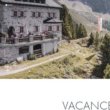
VACANCE