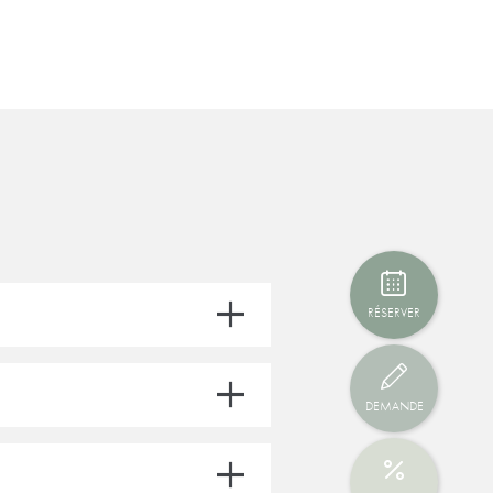
RÉSERVER
DEMANDE