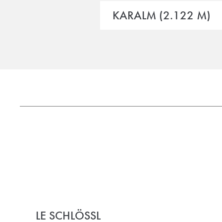
KARALM (2.122 M)
LE SCHLÖSSL