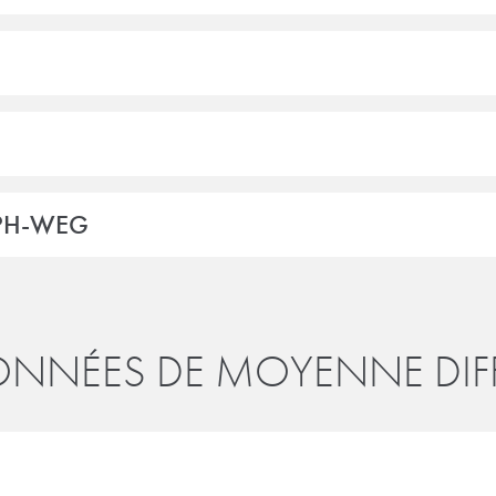
EPH-WEG
NNÉES DE MOYENNE DIFF