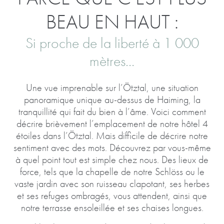
BEAU EN HAUT :
Si proche de la liberté à 1 000
mètres…
Une vue imprenable sur l’Ötztal, une situation
panoramique unique au-dessus de Haiming, la
tranquillité qui fait du bien à l’âme. Voici comment
décrire brièvement l’emplacement de notre hôtel 4
étoiles dans l’Ötztal. Mais difficile de décrire notre
sentiment avec des mots. Découvrez par vous-même
à quel point tout est simple chez nous. Des lieux de
force, tels que la chapelle de notre Schlöss ou le
vaste jardin avec son ruisseau clapotant, ses herbes
et ses refuges ombragés, vous attendent, ainsi que
notre terrasse ensoleillée et ses chaises longues.