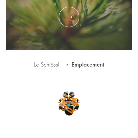
Le Schlössl
Emplacement