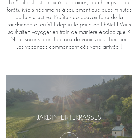
Le Schlössl est entouré de prairies, de champs et de
forêts. Mais néanmoins à seulement quelques minutes
de la vie active. Profitez de pouvoir faire de la
randonnée et du VTT depuis la porte de l’hôtel ! Vous
souhaitez voyager en train de manière écologique ?
Nous serons alors heureux de venir vous chercher.
Les vacances commencent dès votre arrivée !
JARDIN ET TERRASSES