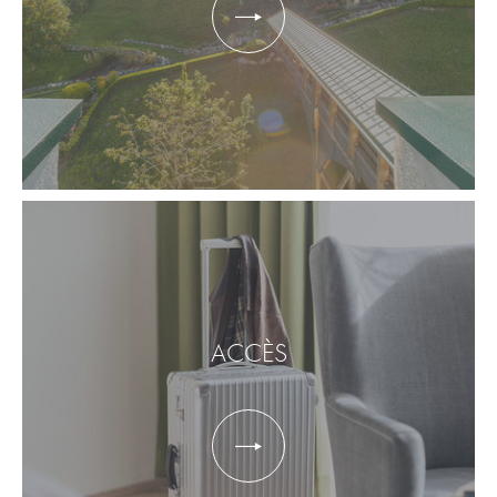
ACCÈS