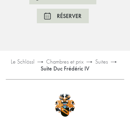
RÉSERVER
Le Schlössl
Chambres et prix
Suites
Suite Duc Frédéric IV