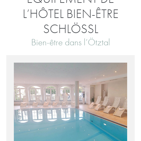
L’HÔTEL BIEN-ÊTRE
SCHLÖSSL
Bien-être dans l’Ötztal