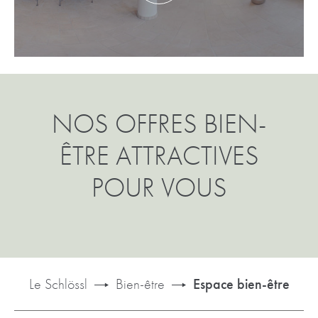
NOS OFFRES BIEN-
ÊTRE ATTRACTIVES
POUR VOUS
Le Schlössl
Bien-être
Espace bien-être