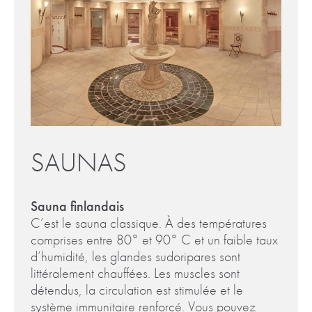
SAUNAS
Sauna finlandais
C’est le sauna classique. À des températures
comprises entre 80° et 90° C et un faible taux
d’humidité, les glandes sudoripares sont
littéralement chauffées. Les muscles sont
détendus, la circulation est stimulée et le
système immunitaire renforcé. Vous pouvez