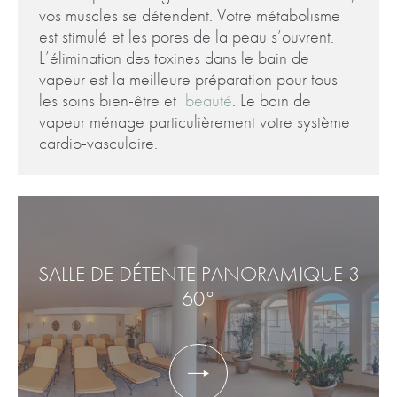
vos muscles se détendent. Votre métabolisme
est stimulé et les pores de la peau s’ouvrent.
L’élimination des toxines dans le bain de
vapeur est la meilleure préparation pour tous
les soins bien-être et
beauté
. Le bain de
vapeur ménage particulièrement votre système
cardio-vasculaire.
SALLE DE DÉTENTE PANORAMIQUE 3
60°