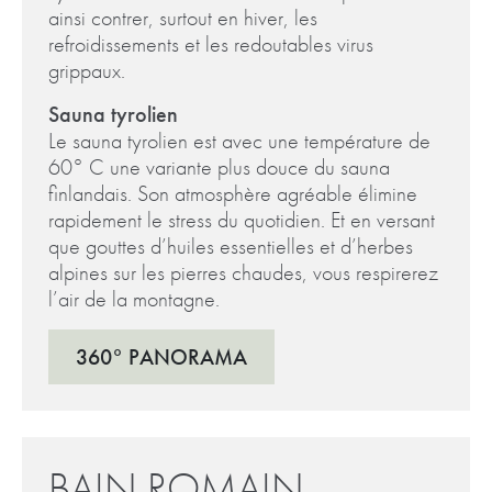
ainsi contrer, surtout en hiver, les
refroidissements et les redoutables virus
grippaux.
Sauna tyrolien
Le sauna tyrolien est avec une température de
60° C une variante plus douce du sauna
finlandais. Son atmosphère agréable élimine
rapidement le stress du quotidien. Et en versant
que gouttes d’huiles essentielles et d’herbes
alpines sur les pierres chaudes, vous respirerez
l’air de la montagne.
360° PANORAMA
BAIN ROMAIN