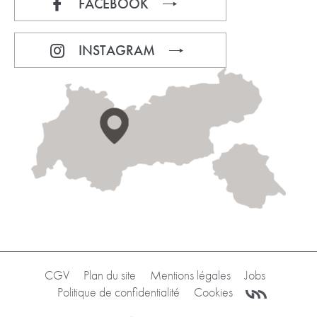
FACEBOOK
INSTAGRAM
CGV
Plan du site
Mentions légales
Jobs
Politique de confidentialité
Cookies