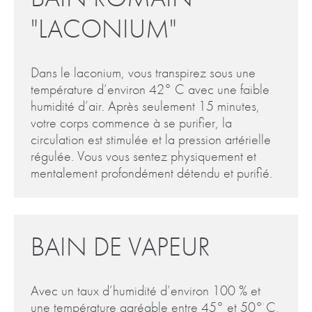
"LACONIUM"
Dans le laconium, vous transpirez sous une
température d’environ 42° C avec une faible
humidité d’air. Après seulement 15 minutes,
votre corps commence à se purifier, la
circulation est stimulée et la pression artérielle
régulée. Vous vous sentez physiquement et
mentalement profondément détendu et purifié.
BAIN DE VAPEUR
Avec un taux d’humidité d’environ 100 % et
une température agréable entre 45° et 50° C,