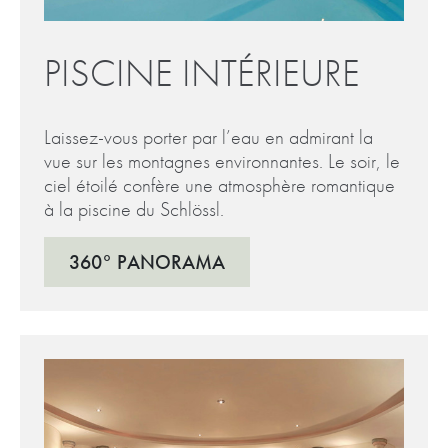
PISCINE INTÉRIEURE
Laissez-vous porter par l’eau en admirant la
vue sur les montagnes environnantes. Le soir, le
ciel étoilé confère une atmosphère romantique
à la piscine du Schlössl.
360° PANORAMA