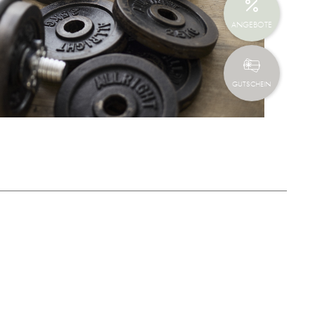
ANGEBOTE
GUTSCHEIN