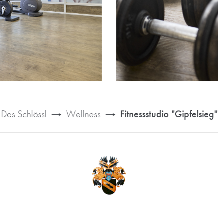
Das Schlössl
Wellness
Fitnessstudio "Gipfelsieg"