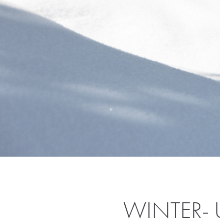
WINTER-