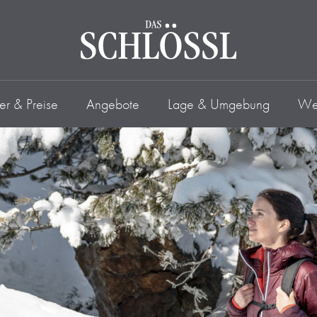
r & Preise
Angebote
Lage & Umgebung
Wel