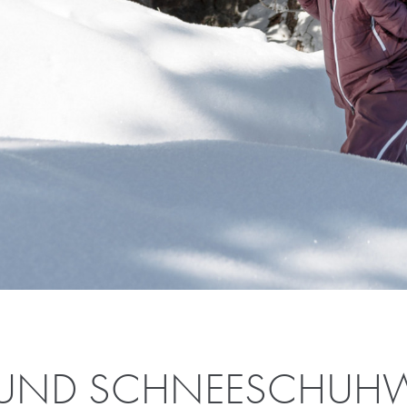
 UND SCHNEESCHU