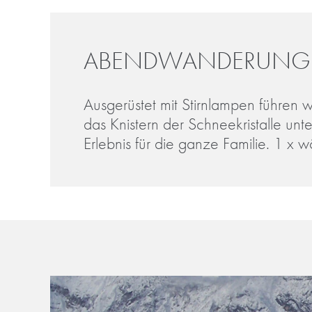
ABENDWANDERUNG
Ausgerüstet mit Stirnlampen führen w
das Knistern der Schneekristalle un
Erlebnis für die ganze Familie. 1 x w