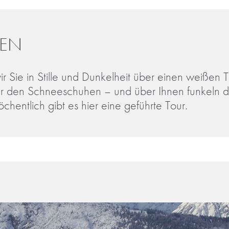
EN
ir Sie in Stille und Dunkelheit über einen weißen 
ter den Schneeschuhen – und über Ihnen funkeln 
öchentlich gibt es hier eine geführte Tour.