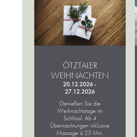
ÖTZTALER
WEIHNACHTEN
20.12.2026 -
27.12.2026
Genießen Sie die
Weihnachtstage im
Schlössl. Ab 4
Übernachtungen inklusive
Massage à 25 Min.