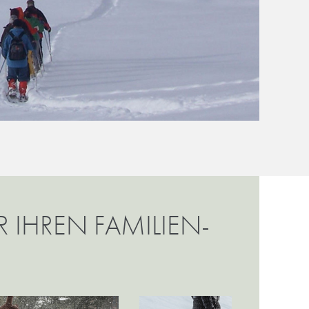
 IHREN FAMILIEN-