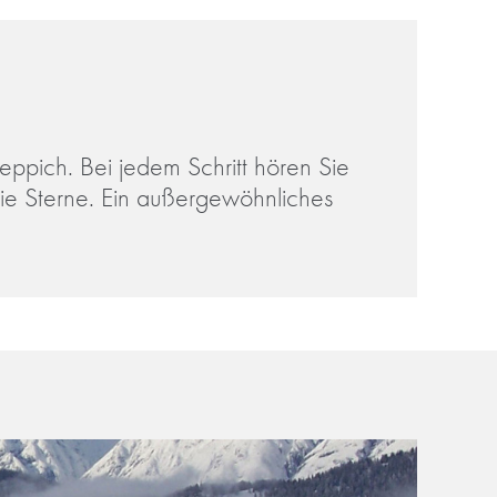
Teppich. Bei jedem Schritt hören Sie
die Sterne. Ein außergewöhnliches