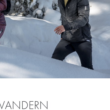
HWANDERN