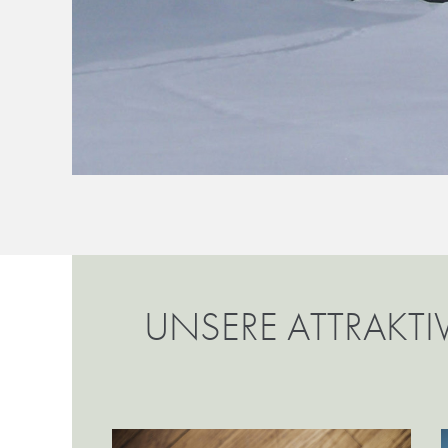
UNSERE ATTRAKTI