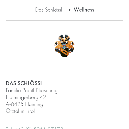
Das Schlössl
Wellness
DAS SCHLÖSSL
Familie Prantl-Plieschnig
Haimingerberg 42
A-6425 Haiming
Ötztal in Tirol