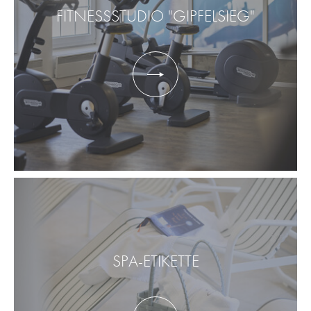
FITNESSSTUDIO "GIPFELSIEG"
SPA-ETIKETTE