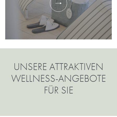
UNSERE ATTRAKTIVEN
WELLNESS-ANGEBOTE
FÜR SIE