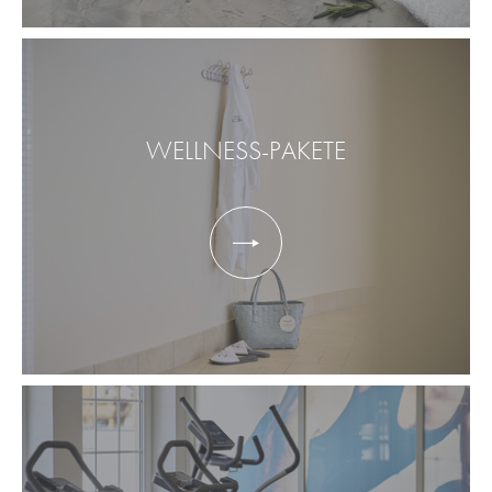
WELLNESS-PAKETE