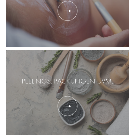
PEELINGS, PACKUNGEN UVM.