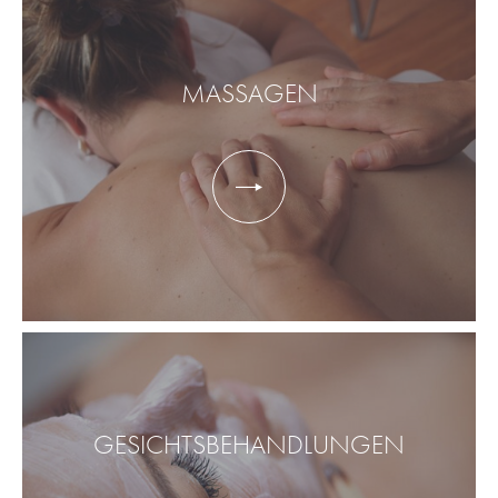
MASSAGEN
GESICHTSBEHANDLUNGEN