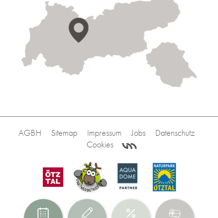
AGBH
Sitemap
Impressum
Jobs
Datenschutz
Cookies