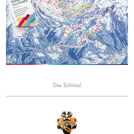
Das Schlössl