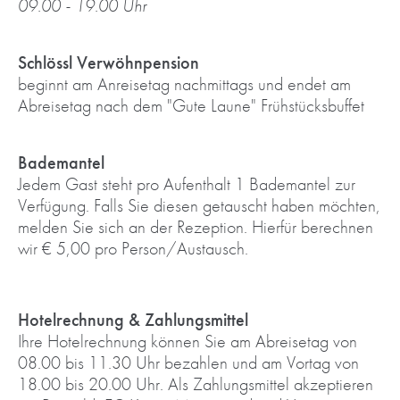
09.00 - 19.00 Uhr
Schlössl Verwöhnpension
beginnt am Anreisetag nachmittags und endet am
Abreisetag nach dem "Gute Laune" Frühstücksbuffet
Bademantel
Jedem Gast steht pro Aufenthalt 1 Bademantel zur
Verfügung. Falls Sie diesen getauscht haben möchten,
melden Sie sich an der Rezeption. Hierfür berechnen
wir € 5,00 pro Person/Austausch.
Hotelrechnung & Zahlungsmittel
Ihre Hotelrechnung können Sie am Abreisetag von
08.00 bis 11.30 Uhr bezahlen und am Vortag von
18.00 bis 20.00 Uhr. Als Zahlungsmittel akzeptieren