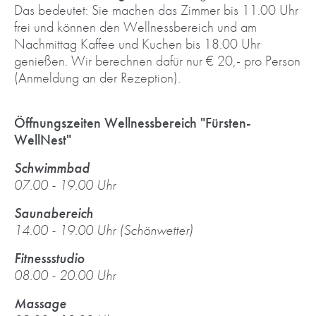
Das bedeutet: Sie machen das Zimmer bis 11.00 Uhr
frei und können den Wellnessbereich und am
Nachmittag Kaffee und Kuchen bis 18.00 Uhr
genießen. Wir berechnen dafür nur € 20,- pro Person
(Anmeldung an der Rezeption).
Öffnungszeiten Wellnessbereich "Fürsten-
WellNest"
Schwimmbad
07.00 - 19.00 Uhr
Saunabereich
14.00 - 19.00 Uhr (Schönwetter)
Fitnessstudio
08.00 - 20.00 Uhr
Massage