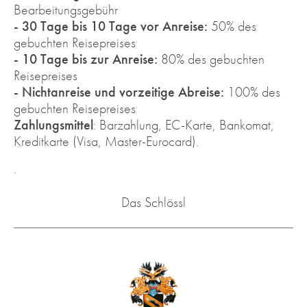
Bearbeitungsgebühr
- 30 Tage bis 10 Tage vor Anreise:
50% des
gebuchten Reisepreises
- 10 Tage bis zur Anreise:
80% des gebuchten
Reisepreises
- Nichtanreise und vorzeitige Abreise:
100% des
gebuchten Reisepreises
Zahlungsmittel
: Barzahlung, EC-Karte, Bankomat,
Kreditkarte (Visa, Master-Eurocard).
.
Das Schlössl