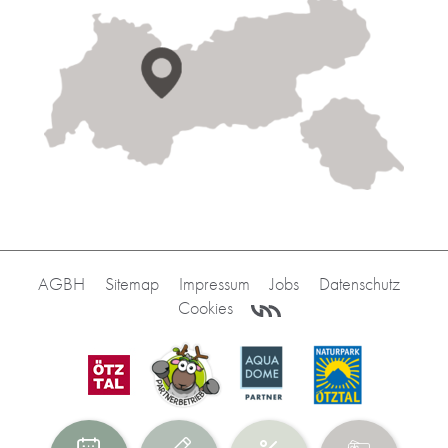
AGBH
Sitemap
Impressum
Jobs
Datenschutz
Cookies