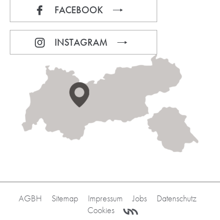
FACEBOOK
INSTAGRAM
AGBH
Sitemap
Impressum
Jobs
Datenschutz
Cookies