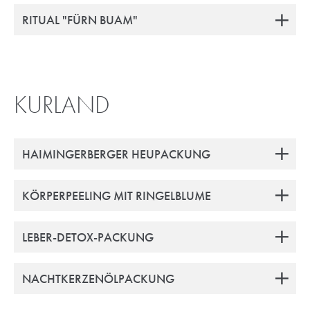
RITUAL "FÜRN BUAM"
KURLAND
HAIMINGERBERGER HEUPACKUNG
KÖRPERPEELING MIT RINGELBLUME
LEBER-DETOX-PACKUNG
NACHTKERZENÖLPACKUNG