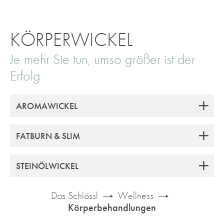
KÖRPERWICKEL
Je mehr Sie tun, umso größer ist der
Erfolg
AROMAWICKEL
FATBURN & SLIM
STEINÖLWICKEL
Das Schlössl
Wellness
Körperbehandlungen