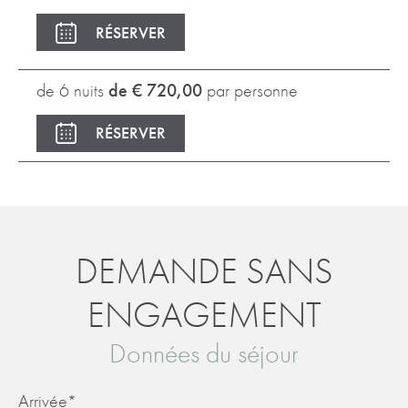
RÉSERVER
de 6 nuits
de € 720,00
par personne
RÉSERVER
DEMANDE SANS
ENGAGEMENT
Données du séjour
Arrivée
*