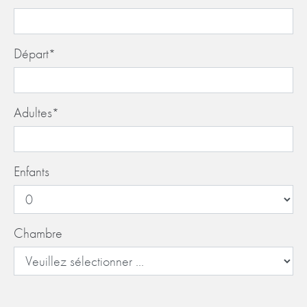
Départ
*
Adultes
*
Enfants
Chambre