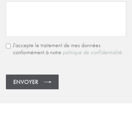
J'accepte le traitement de mes données
conformément à notre
politique de confidentialité
.
ENVOYER