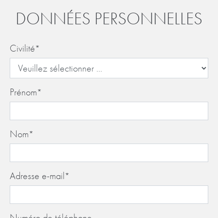
DONNÉES PERSONNELLES
Civilité
*
Prénom
*
Nom
*
Adresse e-mail
*
Numéro de téléphone