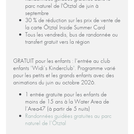
parc naturel de l'Ötztal de juin à
septembre
30 % de réduction
sur les prix de vente de
la carte Ötztal Inside Summer Card
Tous les vendredis, bus de randonnée ou
transfert gratuit vers la région
GRATUIT pour les enfants : l’entrée au club
enfants
"
Widi’s Kinderclub
"
. Programme varié
pour les petits et les grands enfants avec des
animations du juin au octobre 2026.
1 entrée gratuite pour les enfants de
moins de 15 ans à la Water Area de
l’Area47 (à partir de 5 nuits)
Randonnées guidées gratuites au parc
naturel de l’Ötztal