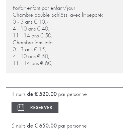
Forfait enfant par enfant/jour
Chambre double Schlössl avec lit separé:
0 - 3 ans € 10,-
4 - 10 ans € 40,-
11 - 14 ans € 50,-
Chambre familiale:
0 - 3 ans € 15,-
4 - 10 ans € 50,-
11 - 14 ans € 60,-
4 nuits
de € 520,00
par personne
RÉSERVER
5 nuits
de € 650,00
par personne