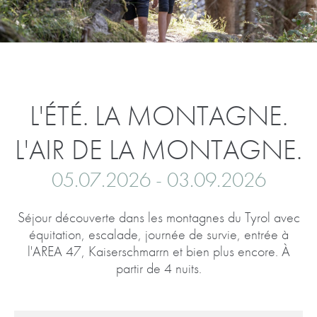
L'ÉTÉ. LA MONTAGNE.
L'AIR DE LA MONTAGNE.
05.07.2026 - 03.09.2026
Séjour découverte dans les montagnes du Tyrol avec
équitation, escalade, journée de survie, entrée à
l'AREA 47, Kaiserschmarrn et bien plus encore. À
partir de 4 nuits.