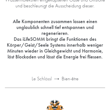
und beschleunigt die Ausscheidung dieser.
Alle Komponenten zusammen lassen einen
unglaublich schnell tief entspannen und
regenerieren.
Das iLifeSOMM bringt die Funktionen des
Körper/Geist/Seele Systems innerhalb weniger
Minuten wieder in Gleichgewicht und Harmonie,
löst Blockaden und lässt die Energie frei fliessen.
Le Schlössl
Bien-être