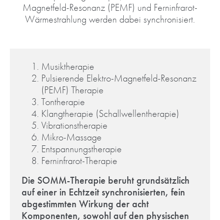
Magnetfeld-Resonanz (PEMF) und Ferninfrarot-
Wärmestrahlung werden dabei synchronisiert.
Musiktherapie
Pulsierende Elektro-Magnetfeld-Resonanz
(PEMF) Therapie
Tontherapie
Klangtherapie (Schallwellentherapie)
Vibrationstherapie
Mikro-Massage
Entspannungstherapie
Ferninfrarot-Therapie
Die SOMM-Therapie beruht grundsätzlich
auf einer in Echtzeit synchronisierten, fein
abgestimmten Wirkung der acht
Komponenten, sowohl auf den physischen