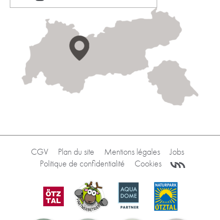
CGV
Plan du site
Mentions légales
Jobs
Politique de confidentialité
Cookies