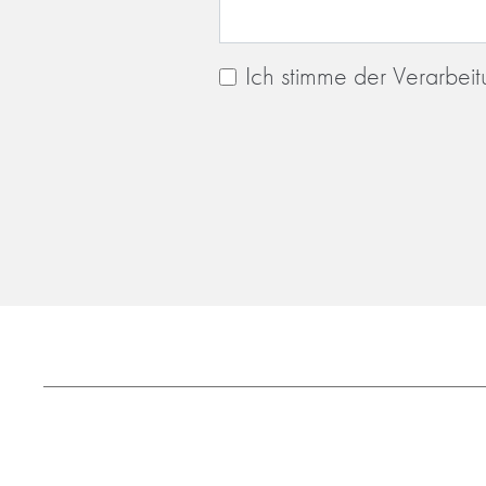
Ich stimme der Verarbei