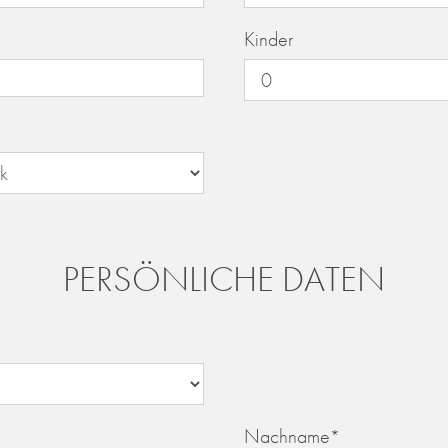
Kinder
PERSÖNLICHE DATEN
Nachname
*