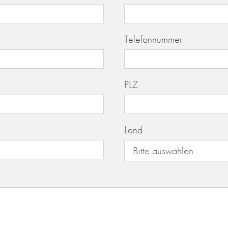
Telefonnummer
PLZ
Land