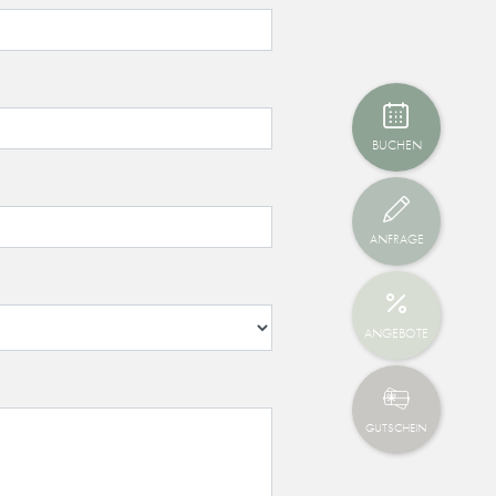
BUCHEN
ANFRAGE
ANGEBOTE
GUTSCHEIN