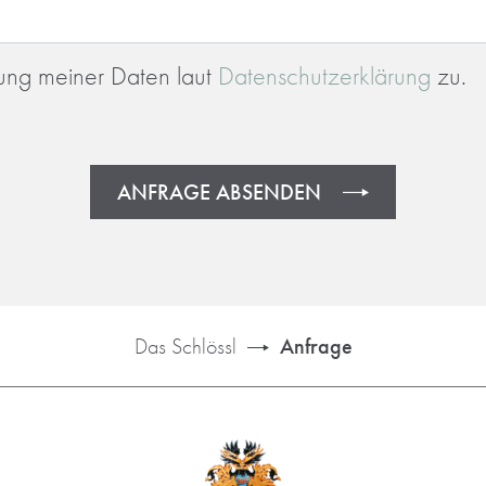
tung meiner Daten laut
Datenschutzerklärung
zu.
ANFRAGE ABSENDEN
Das Schlössl
Anfrage